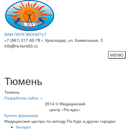
ВАМ ПЕРЕЗВОНИТЬ?
+7 (861) 217-60-78 г. Краснодар,
ул. Камвольная, 3
info@ra-kurs93.ru
МЕНЮ
Меню
Тюмень
Тюмень
Разработка сайта —
2014 © Медицинский
центр «Ра-курс»
Купить франшизу
Медицинские центры по методу Ра-Курс в других городах:
Ангарск