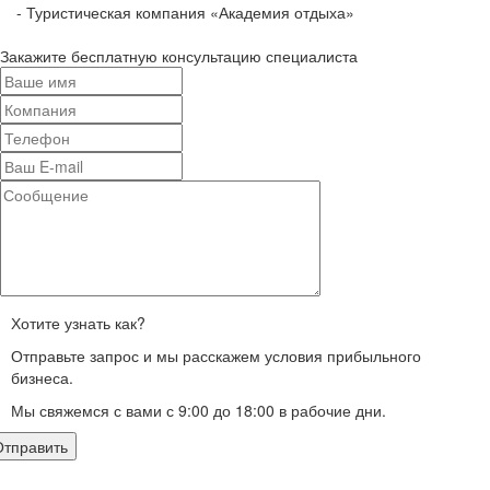
- Туристическая компания «Академия отдыха»
Закажите бесплатную консультацию специалиста
Хотите узнать как?
Отправьте запрос и мы расскажем условия прибыльного
бизнеса.
Мы свяжемся с вами с 9:00 до 18:00 в рабочие дни.